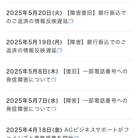
2025年5月20日(火)
【障害復旧】銀行振込で
のご返済の情報反映遅延
2025年5月19日(月)
【障害】銀行振込でのご
返済の情報反映遅延
2025年5月8日(木)
【復旧】一部電話番号への
発信障害について
2025年5月7日(水)
【障害】一部電話番号への
発信障害について
2025年4月18日(金)
AGビジネスサポートがフ