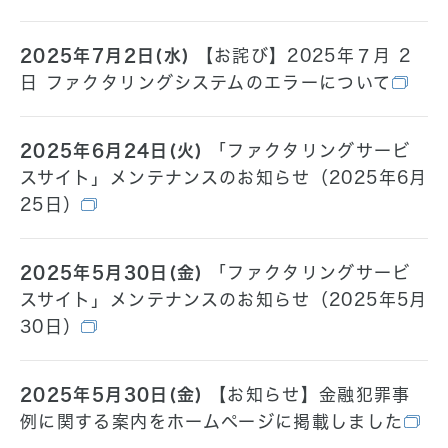
2025年7月2日(水)
【お詫び】2025年７月 2
日 ファクタリングシステムのエラーについて
2025年6月24日(火)
「ファクタリングサービ
スサイト」メンテナンスのお知らせ（2025年6月
25日）
2025年5月30日(金)
「ファクタリングサービ
スサイト」メンテナンスのお知らせ（2025年5月
30日）
2025年5月30日(金)
【お知らせ】金融犯罪事
例に関する案内をホームページに掲載しました