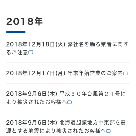
2018年
2018年12月18日(火)
弊社名を騙る業者に関す
るご注意
2018年12月17日(月)
年末年始営業のご案内
2018年9月6日(木)
平成３０年台風第２１号に
より被災されたお客様へ
2018年9月6日(木)
北海道胆振地方中東部を震
源とする地震により被災されたお客様へ