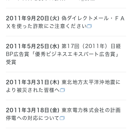
2011年9月20日(火)
偽ダイレクトメール・ＦＡ
Ｘを使った詐欺にご注意ください
2011年5月25日(水)
第17回（2011年）日経
BP広告賞「優秀ビジネスエキスパート広告賞」
受賞
2011年3月31日(木)
東北地方太平洋沖地震に
より被災された皆様へ
2011年3月18日(金)
東京電力株式会社の計画
停電への対応について