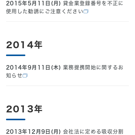
2015年5月11日(月)
貸金業登録番号を不正に
使用した勧誘にご注意ください
2014年
2014年9月11日(木)
業務提携開始に関するお
知らせ
2013年
2013年12月9日(月)
会社法に定める吸収分割