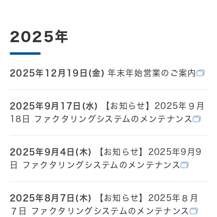
2025年
2025年12月19日(金)
年末年始営業のご案内
2025年9月17日(水)
【お知らせ】2025年９月
18日 ファクタリングシステムのメンテナンス
2025年9月4日(木)
【お知らせ】2025年9月9
日 ファクタリングシステムのメンテナンス
2025年8月7日(木)
【お知らせ】2025年８月
７日 ファクタリングシステムのメンテナンス