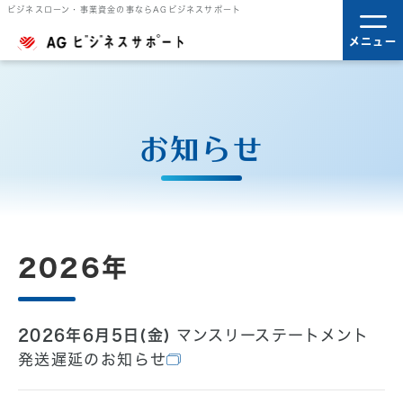
ビジネスローン・事業資金の事ならAGビジネスサポート
メニュー
お知らせ
2026年
2026年6月5日(金)
マンスリーステートメント
発送遅延のお知らせ