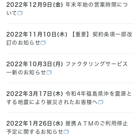
2022年12月9日(金)
年末年始の営業時間につ
いて
2022年11月10日(木)
【重要】契約条項一部改
訂のお知らせ
2022年10月3日(月)
ファクタリングサービス
一新のお知らせ
2022年3月17日(木)
令和4年福島県沖を震源と
する地震により被災されたお客様へ
2022年1月26日(水)
提携ＡＴＭのご利用停止
予定に関するお知らせ