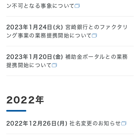
ン不可となる事象について
2023年1月24日(火)
宮崎銀行とのファクタリ
ング事業の業務提携開始について
2023年1月20日(金)
補助金ポータルとの業務
提携開始について
2022年
2022年12月26日(月)
社名変更のお知らせ