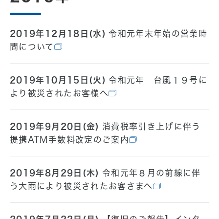
2019年12月18日(水)
令和元年末年始の営業時
間について
2019年10月15日(火)
令和元年 台風１９号に
より被災されたお客様へ
2019年9月20日(金)
消費税率引き上げに伴う
提携ATM手数料改定のご案内
2019年8月29日(木)
令和元年８月の前線に伴
う大雨により被災されたお客さまへ