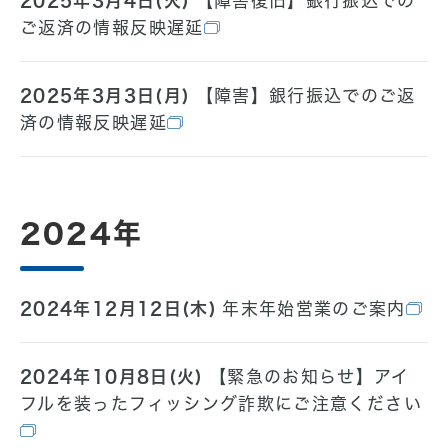
2025年3月4日(火)
【障害復旧】銀行振込での
ご返済の情報反映遅延
2025年3月3日(月)
【障害】銀行振込でのご返
済の情報反映遅延
2024年
2024年12月12日(木)
年末年始営業のご案内
2024年10月8日(火)
【緊急のお知らせ】アイ
フルを装ったフィッシング詐欺にご注意ください