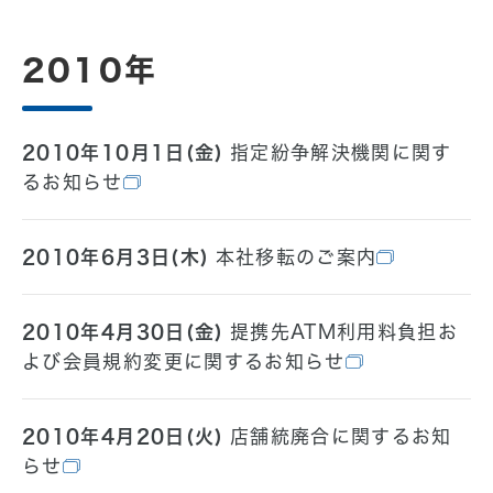
2010年
2010年10月1日(金)
指定紛争解決機関に関す
るお知らせ
2010年6月3日(木)
本社移転のご案内
2010年4月30日(金)
提携先ATM利用料負担お
よび会員規約変更に関するお知らせ
2010年4月20日(火)
店舗統廃合に関するお知
らせ