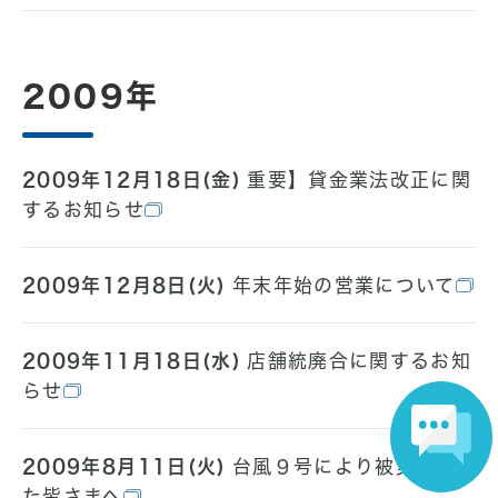
2009年
2009年12月18日(金)
重要】貸金業法改正に関
するお知らせ
2009年12月8日(火)
年末年始の営業について
2009年11月18日(水)
店舗統廃合に関するお知
らせ
2009年8月11日(火)
台風９号により被災され
た皆さまへ