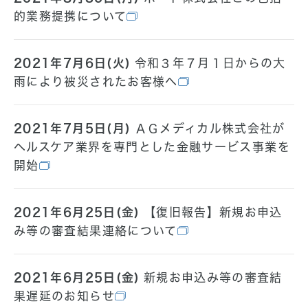
的業務提携について
2021年7月6日(火)
令和３年７月１日からの大
雨により被災されたお客様へ
2021年7月5日(月)
ＡＧメディカル株式会社が
ヘルスケア業界を専門とした金融サービス事業を
開始
2021年6月25日(金)
【復旧報告】新規お申込
み等の審査結果連絡について
2021年6月25日(金)
新規お申込み等の審査結
果遅延のお知らせ