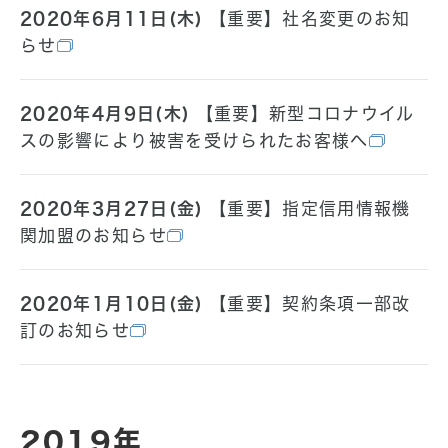
2020年6月11日(木)
【重要】社名変更のお知
らせ
2020年4月9日(木)
【重要】新型コロナウイル
スの影響により被害を受けられたお客様へ
2020年3月27日(金)
【重要】指定信用情報機
関加盟のお知らせ
2020年1月10日(金)
【重要】契約条項一部改
訂のお知らせ
2019年