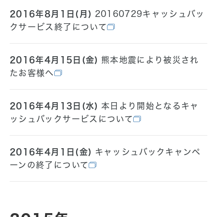
2016年8月1日(月)
20160729キャッシュバッ
クサービス終了について
2016年4月15日(金)
熊本地震により被災され
たお客様へ
2016年4月13日(水)
本日より開始となるキャ
ッシュバックサービスについて
2016年4月1日(金)
キャッシュバックキャンペ
ーンの終了について