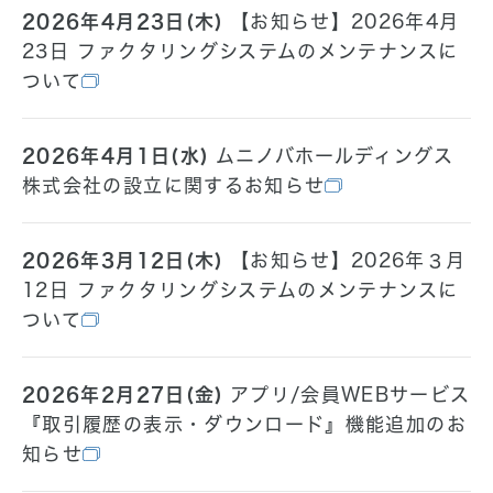
2026年4月23日(木)
【お知らせ】2026年4月
23日 ファクタリングシステムのメンテナンスに
ついて
2026年4月1日(水)
ムニノバホールディングス
株式会社の設立に関するお知らせ
2026年3月12日(木)
【お知らせ】2026年３月
12日 ファクタリングシステムのメンテナンスに
ついて
2026年2月27日(金)
アプリ/会員WEBサービス
『取引履歴の表示・ダウンロード』機能追加のお
知らせ