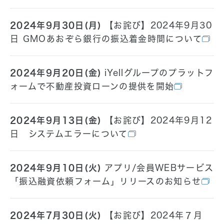
2024年9月30日(月)
【お詫び】2024年9月30
日 GMOあおぞら銀行の振込着金時間について
2024年9月20日(金)
iYellグループのプラットフ
ォームで不動産投資ローンの提供を開始
2024年9月13日(金)
【お詫び】2024年9月12
日 システムエラーについて
2024年9月10日(火)
アプリ/会員WEBサービス
「振込融資依頼フォーム」リリースのお知らせ
2024年7月30日(火)
【お詫び】2024年７月