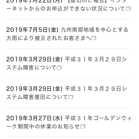
2019年7月22日(月)
【復旧のご報告】インタ
ーネットからのお申込ができない状況について
2019年7月5日(金)
九州南部地域を中心とする
大雨により被災されたお客さまへ
2019年3月29日(金)
平成３１年３月２９日シ
ステム障害について
2019年3月29日(金)
平成３１年３月２９日シ
ステム障害復旧について
2019年3月27日(水)
平成３１年ゴールデンウィ
ーク期間中の休業のお知らせ