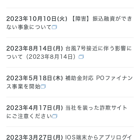
2023年10月10日(火)
【障害】振込融資ができ
ない事象について
2023年8月14日(月)
台風7号接近に伴う影響に
ついて（2023年8月14日）
2023年5月18日(木)
補助金対応 POファイナン
ス事業を開始
2023年4月17日(月)
当社を装った詐欺サイト
にご注意ください
2023年3月27日(月)
IOS端末からアプリログイ