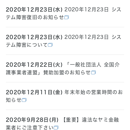
2020年12月23日(水)
2020年12月23日 シス
テム障害復旧のお知らせ
2020年12月23日(水)
2020年12月23日 シス
テム障害について
2020年12月22日(火)
「一般社団法人 全国介
護事業者連盟」賛助加盟のお知らせ
2020年12月11日(金)
年末年始の営業時間のお
知らせ
2020年9月28日(月)
【重要】違法なヤミ金融
業者にご注意下さい