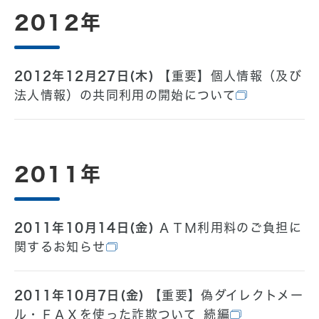
2012年
2012年12月27日(木)
【重要】個人情報（及び
法人情報）の共同利用の開始について
2011年
2011年10月14日(金)
ＡＴＭ利用料のご負担に
関するお知らせ
2011年10月7日(金)
【重要】偽ダイレクトメー
ル・ＦＡＸを使った詐欺ついて_続編