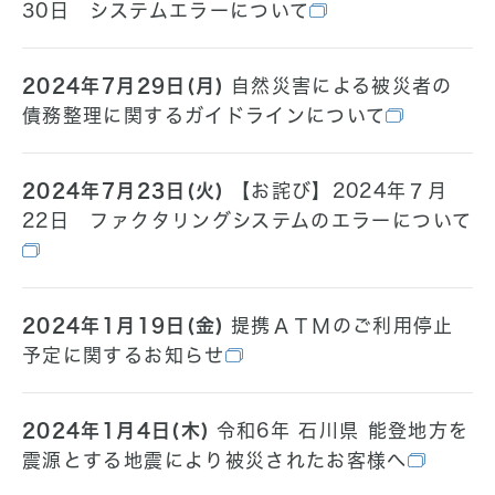
30日 システムエラーについて
2024年7月29日(月)
自然災害による被災者の
債務整理に関するガイドラインについて
2024年7月23日(火)
【お詫び】2024年７月
22日 ファクタリングシステムのエラーについて
2024年1月19日(金)
提携ＡＴＭのご利用停止
予定に関するお知らせ
2024年1月4日(木)
令和6年 石川県 能登地方を
震源とする地震により被災されたお客様へ