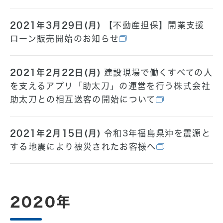
2021年3月29日(月)
【不動産担保】開業支援
ローン販売開始のお知らせ
2021年2月22日(月)
建設現場で働くすべての人
を支えるアプリ「助太刀」の運営を行う株式会社
助太刀との相互送客の開始について
2021年2月15日(月)
令和3年福島県沖を震源と
する地震により被災されたお客様へ
2020年