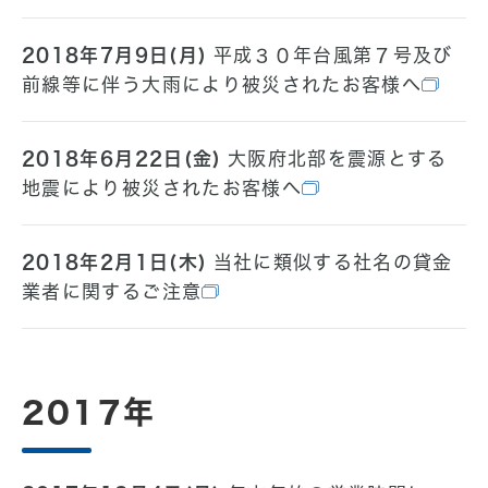
2018年7月9日(月)
平成３０年台風第７号及び
前線等に伴う大雨により被災されたお客様へ
2018年6月22日(金)
大阪府北部を震源とする
地震により被災されたお客様へ
2018年2月1日(木)
当社に類似する社名の貸金
業者に関するご注意
2017年