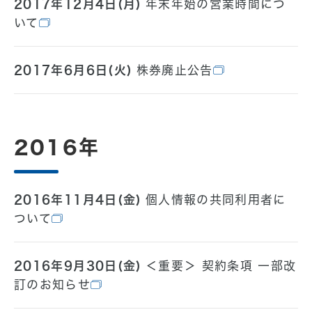
2017年12月4日(月)
年末年始の営業時間につ
いて
2017年6月6日(火)
株券廃止公告
2016年
2016年11月4日(金)
個人情報の共同利用者に
ついて
2016年9月30日(金)
＜重要＞ 契約条項 一部改
訂のお知らせ