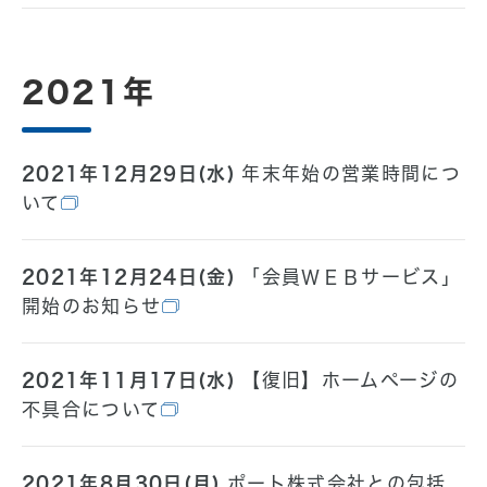
2021年
2021年12月29日(水)
年末年始の営業時間につ
いて
2021年12月24日(金)
「会員ＷＥＢサービス」
開始のお知らせ
2021年11月17日(水)
【復旧】ホームページの
不具合について
2021年8月30日(月)
ポート株式会社との包括