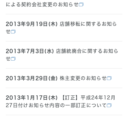
による契約会社変更のお知らせ
2013年9月19日(木)
店舗移転に関するお知ら
せ
2013年7月3日(水)
店舗統廃合に関するお知ら
せ
2013年3月29日(金)
株主変更のお知らせ
2013年1月17日(木)
【訂正】平成24年12月
27日付けお知らせ内容の一部訂正について