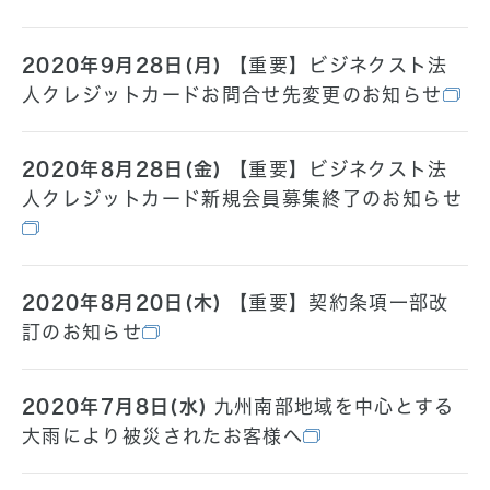
2020年9月28日(月)
【重要】ビジネクスト法
人クレジットカードお問合せ先変更のお知らせ
2020年8月28日(金)
【重要】ビジネクスト法
人クレジットカード新規会員募集終了のお知らせ
2020年8月20日(木)
【重要】契約条項一部改
訂のお知らせ
2020年7月8日(水)
九州南部地域を中心とする
大雨により被災されたお客様へ