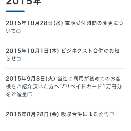
2015年
2015年10月28日(水)
電話受付時間の変更につ
いて
2015年10月1日(木)
ビジネクスト合併のお知
らせ
2015年9月8日(火)
当社ご利用が初めてのお客
様をご紹介頂いた方へプリペイドカード1万円分
をご進呈
2015年8月28日(金)
吸収合併による公告