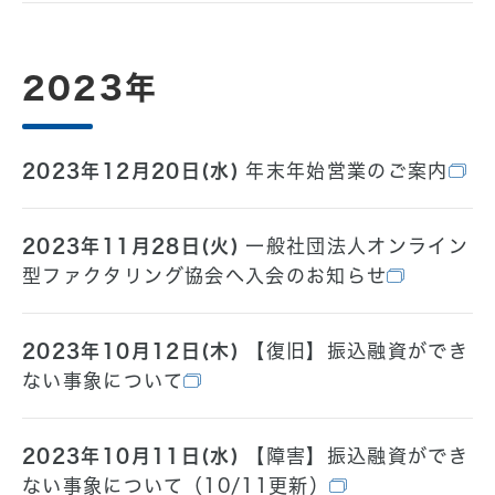
2023年
2023年12月20日(水)
年末年始営業のご案内
2023年11月28日(火)
一般社団法人オンライン
型ファクタリング協会へ入会のお知らせ
2023年10月12日(木)
【復旧】振込融資ができ
ない事象について
2023年10月11日(水)
【障害】振込融資ができ
ない事象について（10/11更新）