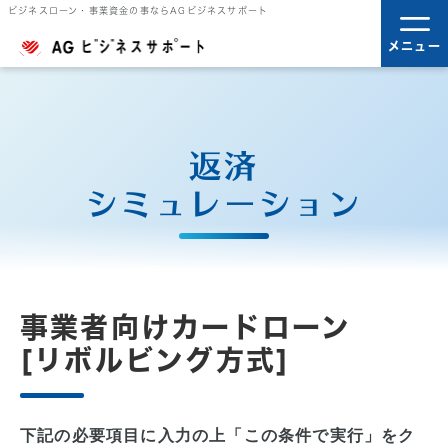
ビジネスローン・事業資金の事ならAGビジネスサポート
メニュー
返済
シミュレーション
事業者向けカードローン
[リボルビング方式]
下記の必要項目に入力の上「この条件で実行」をク