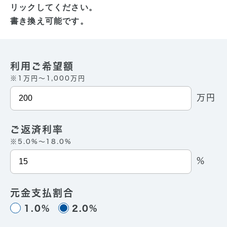
リックしてください。
書き換え可能です。
利用ご希望額
※1万円〜1,000万円
万円
ご返済利率
※5.0%〜18.0%
%
元金支払割合
1.0%
2.0%