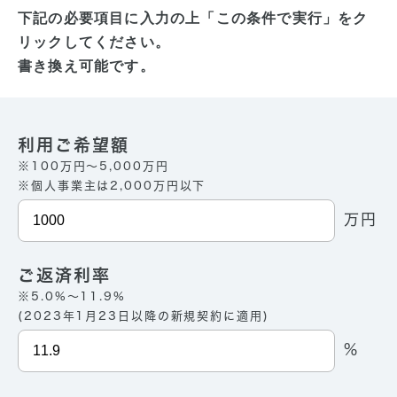
下記の必要項目に入力の上「この条件で実行」をク
リックしてください。
書き換え可能です。
利用ご希望額
※100万円〜5,000万円
※個人事業主は2,000万円以下
万円
ご返済利率
※5.0%〜11.9%
(2023年1月23日以降の新規契約に適用)
%