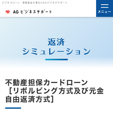
ビジネスローン・事業資金の事ならAGビジネスサポート
メニュー
返済
シミュレーション
不動産担保カードローン
［リボルビング方式及び元金
自由返済方式］