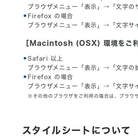
ブラウザメニュー「表示」→「文字の
Firefox の場合
ブラウザメニュー「表示」→「文字サ
［Macintosh (OSX) 環境を
Safari 以上
ブラウザメニュー「表示」→「文字の
Firefox の場合
ブラウザメニュー「表示」→「文字サ
※その他のブラウザをご利用の場合は、ブラウ
スタイルシートについて