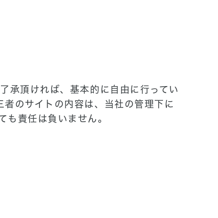
を了承頂ければ、基本的に自由に行ってい
三者のサイトの内容は、当社の管理下に
ても責任は負いません。