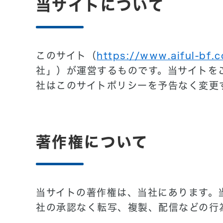
当サイトについて
このサイト（
https://www.aiful-bf.c
社」）が運営するものです。当サイトを
社はこのサイトポリシーを予告なく変更
著作権について
当サイトの著作権は、当社にあります。
社の承認なく転写、複製、配信などの行