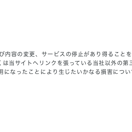
及び内容の変更、サービスの停止があり得ること
くは当サイトへリンクを張っている当社以外の第
用になったことにより生じたいかなる損害につい