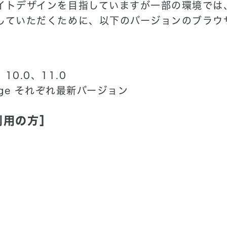
イトデザインを目指していますが一部の環境では
していただくために、以下のバージョンのブラウ
.0、10.0、11.0
 Edge それぞれ最新バージョン
ご利用の方］