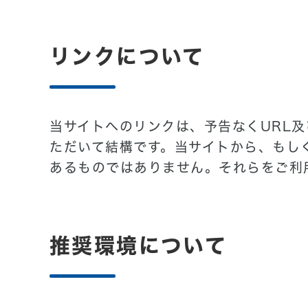
リンクについて
当サイトへのリンクは、予告なくURL
ただいて結構です。当サイトから、もし
あるものではありません。それらをご利
推奨環境について