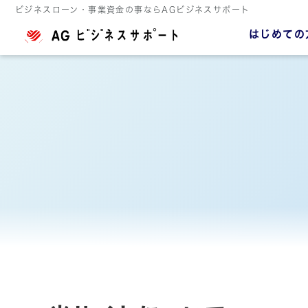
ビジネスローン・事業資金の事ならAGビジネスサポート
はじめての