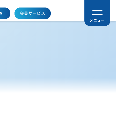
み
会員サービス
メニュー