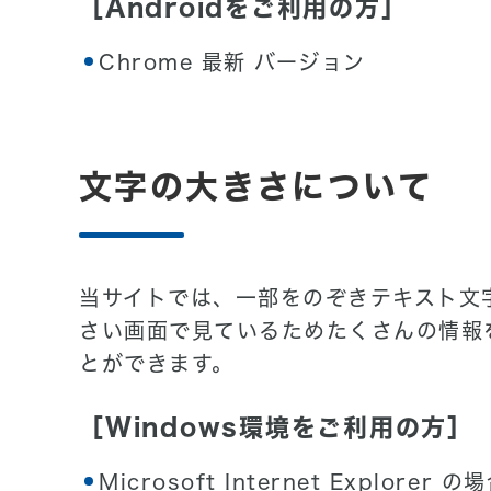
［Androidをご利用の方］
Chrome 最新 バージョン
文字の大きさについて
当サイトでは、一部をのぞきテキスト文
さい画面で見ているためたくさんの情報
とができます。
［Windows環境をご利用の方］
Microsoft Internet Explorer の