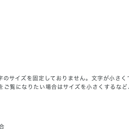
字のサイズを固定しておりません。文字が小さく
をご覧になりたい場合はサイズを小さくするなど
場合