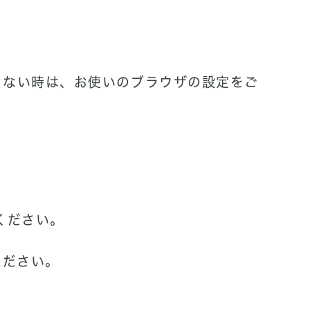
きない時は、お使いのブラウザの設定をご
ください。
ください。