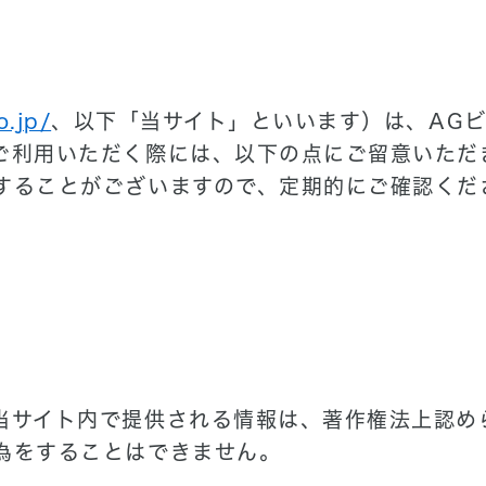
o.jp/
、以下「当サイト」といいます）は、AG
ご利用いただく際には、以下の点にご留意いただ
することがございますので、定期的にご確認くだ
当サイト内で提供される情報は、著作権法上認め
為をすることはできません。