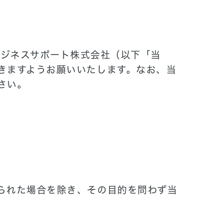
ビジネスサポート株式会社（以下「当
きますようお願いいたします。なお、当
さい。
られた場合を除き、その目的を問わず当