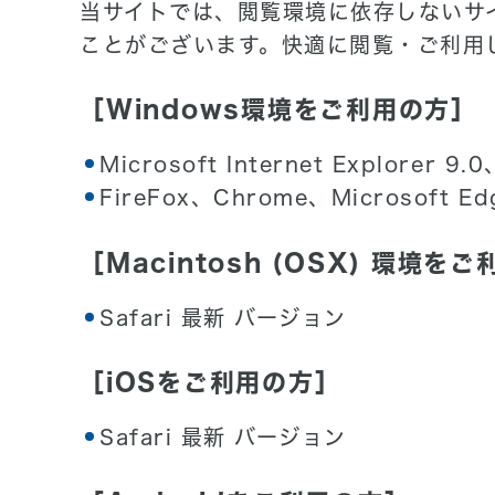
当サイトでは、閲覧環境に依存しないサ
ことがございます。快適に閲覧・ご利用
［Windows環境をご利用の方］
Microsoft Internet Explorer 9
FireFox、Chrome、Microsoft
［Macintosh (OSX) 環境を
Safari 最新 バージョン
［iOSをご利用の方］
Safari 最新 バージョン