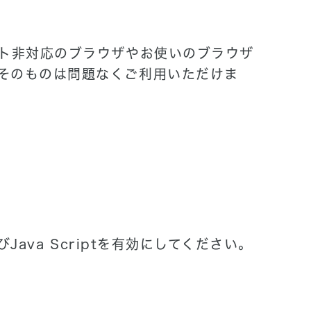
ート非対応のブラウザやお使いのブラウザ
そのものは問題なくご利用いただけま
Java Scriptを有効にしてください。