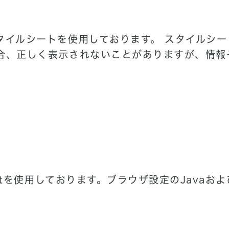
タイルシートを使用しております。 スタイルシ
合、正しく表示されないことがありますが、情報
ptを使用しております。ブラウザ設定のJavaおよび