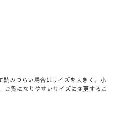
て読みづらい場合はサイズを大きく、小
、ご覧になりやすいサイズに変更するこ