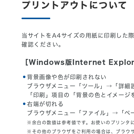
プリントアウトについて
当サイトをA4サイズの用紙に印刷した
確認ください。
［Windows版Internet Exp
背景画像や色が印刷されない
ブラウザメニュー「ツール」→「詳細
「印刷」項目の「背景の色とイメージ
右端が切れる
ブラウザメニュー「ファイル」→「ペ
※余白の数値は参考値です。お使いのプリンタ
※その他のブラウザをご利用の場合は、ブラウ