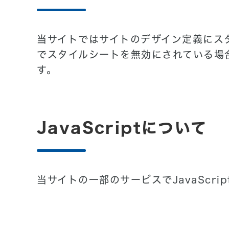
当サイトではサイトのデザイン定義にス
でスタイルシートを無効にされている場
す。
JavaScriptについて
当サイトの一部のサービスでJavaScri