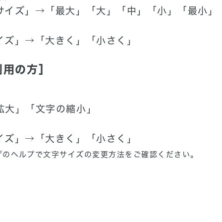
サイズ」→「最大」「大」「中」「小」「最小」
イズ」→「大きく」「小さく」
ご利用の方］
拡大」「文字の縮小」
イズ」→「大きく」「小さく」
ザのヘルプで文字サイズの変更方法をご確認ください。