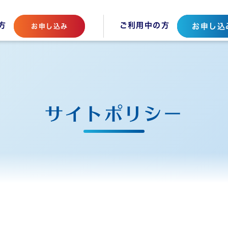
方
ご利用中の方
お申し込
お申し込み
サイトポリシー