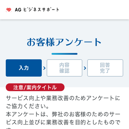
お客様アンケート
内容
回答
入力
確認
完了
注意/案内タイトル
サービス向上や業務改善のためアンケートに
ご協力ください。
本アンケートは、弊社のお客様のためのサー
ビス向上並びに業務改善を目的としたもので