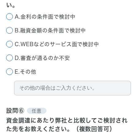
い。
A.金利の条件面で検討中
B.融資金額の条件面で検討中
C.WEBなどのサービス面で検討中
D.審査が通るのか不安
E.その他
設問⑥
任意
資金調達にあたり弊社と比較して
ご検討され
た先をお教えください。（複数回答可）