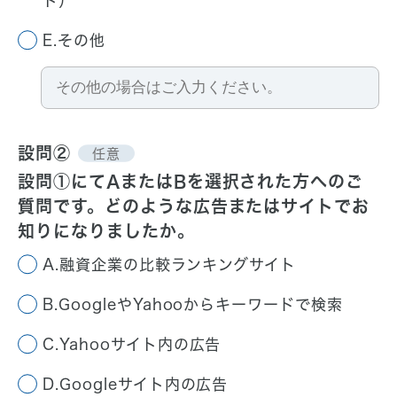
ト）
E.その他
設問②
任意
設問①にてAまたはBを選択された方へのご
質問です。
どのような広告またはサイトでお
知りになりましたか。
A.融資企業の比較ランキングサイト
B.GoogleやYahooからキーワードで検索
C.Yahooサイト内の広告
D.Googleサイト内の広告