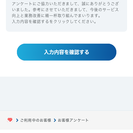
アンケートにご協力いただきまして、誠にありがとうござ
いました。参考にさせていただきまして、今後のサービス
向上と業務改善に精一杯取り組んでまいります。
入力内容を確認するをクリックしてください。
入力内容を確認する
ご利用中のお客様
お客様アンケート