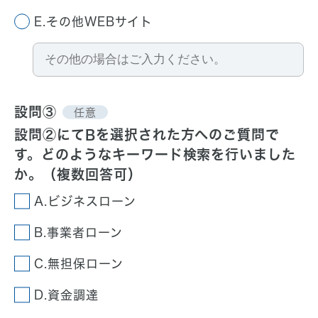
E.その他WEBサイト
設問③
任意
設問②にてBを選択された方へのご質問で
す。
どのようなキーワード検索を行いました
か。（複数回答可）
A.ビジネスローン
B.事業者ローン
C.無担保ローン
D.資金調達