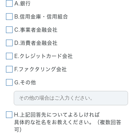
A.銀行
B.信用金庫・信用組合
C.事業者金融会社
D.消費者金融会社
E.クレジットカード会社
F.ファクタリング会社
G.その他
H.上記回答先についてよろしければ
具体的な社名をお教えください。（複数回答
可）