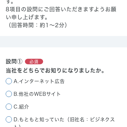
す。
8項目の設問にご回答いただきますようお願
い申し上げます。
（回答時間：約1〜2分）
設問①
必須
当社をどちらでお知りになりましたか。
A.インターネット広告
B.他社のWEBサイト
C.紹介
D.もともと知っていた（旧社名：ビジネクス