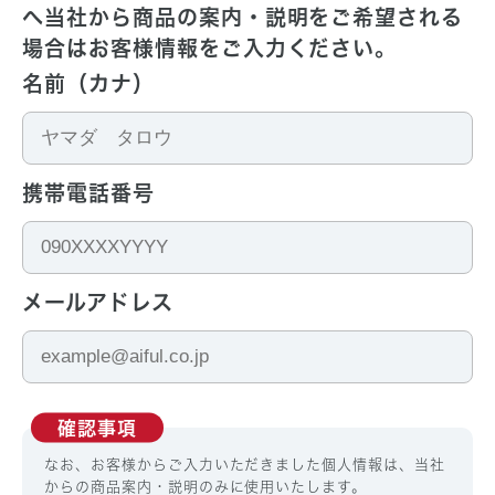
へ
当社から商品の案内・説明をご希望される
場合は
お客様情報をご入力ください。
名前（カナ）
携帯電話番号
メールアドレス
確認事項
なお、お客様からご入力いただきました個人情報は、当社
からの商品案内・説明のみに使用いたします。