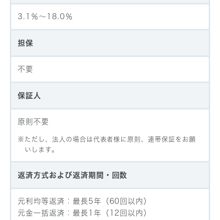
3.1％〜18.0％
担保
不要
保証人
原則不要
ただし、法人の場合は代表者様に原則、連帯保証をお願
いします。
返済方式および返済期間・回数
元利均等返済：最長5年（60回以内）
元金一括返済：最長1年（12回以内）