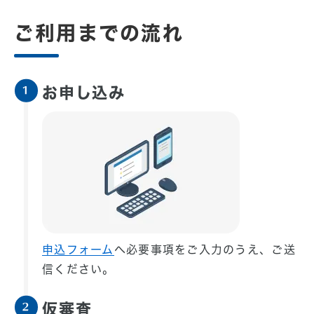
ご利用までの流れ
お申し込み
1
申込フォーム
へ必要事項をご入力のうえ、ご送
信ください。
仮審査
2