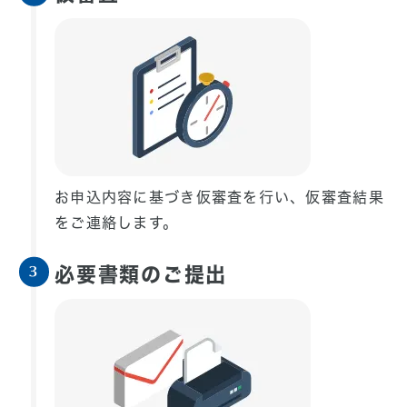
お申込内容に基づき仮審査を行い、仮審査結果
をご連絡します。
必要書類のご提出
3