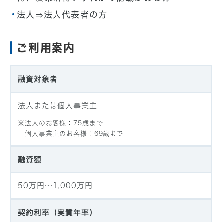
法人⇒法人代表者の方
ご利用案内
融資対象者
法人または個人事業主
法人のお客様：75歳まで
個人事業主のお客様：69歳まで
融資額
50万円〜1,000万円
契約利率（実質年率）