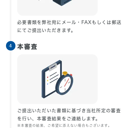
必要書類を弊社宛にメール・FAXもしくは郵送
にてご提出いただきます。
本審査
4
ご提出いただいた書類に基づき当社所定の審査
を行い、本審査結果をご連絡します。
※本審査の結果、ご希望に添えない場合もございます。