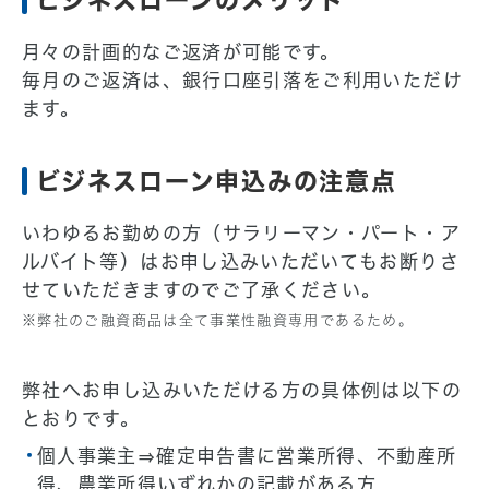
月々の計画的なご返済が可能です。
毎月のご返済は、銀行口座引落をご利用いただけ
ます。
ビジネスローン申込みの注意点
いわゆるお勤めの方（サラリーマン・パート・ア
ルバイト等）はお申し込みいただいてもお断りさ
せていただきますのでご了承ください。
※弊社のご融資商品は全て事業性融資専用であるため。
弊社へお申し込みいただける方の具体例は以下の
とおりです。
個人事業主⇒確定申告書に営業所得、不動産所
得、農業所得いずれかの記載がある方