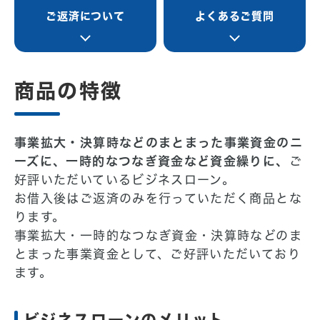
ご返済について
よくあるご質問
商品の特徴
事業拡大・決算時などのまとまった事業資金のニ
ーズに、一時的なつなぎ資金など資金繰りに、
ご
好評いただいているビジネスローン。
お借入後はご返済のみを行っていただく商品とな
ります。
事業拡大・一時的なつなぎ資金・決算時などのま
とまった事業資金として、ご好評いただいており
ます。
ビジネスローンのメリット