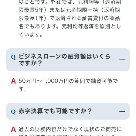
のことです。弊社では、元利均等（返済期
限最長5年）または元金期限一括（返済期
限最長1年）で返済される証書貸付の商品
名でもあります。元利均等返済を原則とし
ています。
ビジネスローンの融資額はいくら
ですか？
50万円〜1,000万円の範囲で融資可能で
す。
赤字決算でも可能ですか？
過去の財務内容だけでなく現状のご商売に