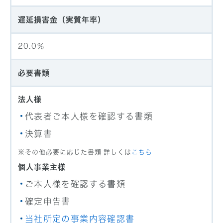
遅延損害金（実質年率）
20.0％
必要書類
法人様
代表者ご本人様を確認する書類
決算書
その他必要に応じた書類 詳しくは
こちら
個人事業主様
ご本人様を確認する書類
確定申告書
当社所定の事業内容確認書