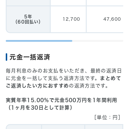
5年
12,700
47,600
（60回払い）
元金一括返済
毎月利息のみのお支払をいただき、最終の返済日
に元金を一括して支払う返済方法です。
まとめて
ご返済したい方におすすめ
の返済方法です。
実質年率15.00%で元金500万円を1年間利用
（1ヶ月を30日として計算）
［単位：円］