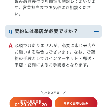
鑑み融資実行の可能性を検討してまいりま
す。営業担当までお気軽にご相談くださ
い。
契約には来店が必要ですか？
必須ではありませんが、必要に応じ来店を
お願いする場合もございます。なお、ご契
約の手段としてはインターネット・郵送・
来店・訪問によるお手続きとなります。
＼ご来店不要！／
まずはお問合せ
今すぐお申し込み
0120-027-120