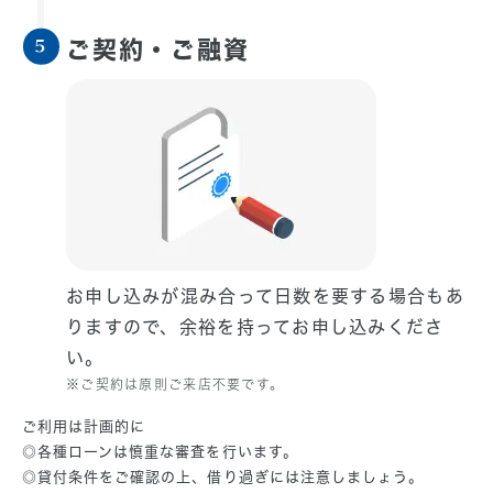
ご契約・ご融資
5
お申し込みが混み合って日数を要する場合もあ
りますので、余裕を持ってお申し込みくださ
い。
※ご契約は原則ご来店不要です。
ご利用は計画的に
◎各種ローンは慎重な審査を行います。
◎貸付条件をご確認の上、借り過ぎには注意しましょう。