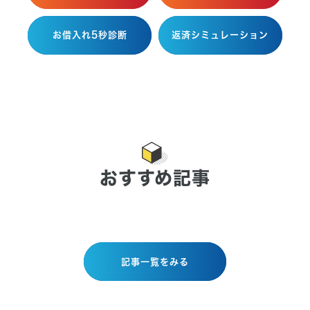
お借入れ5秒診断
返済シミュレーション
おすすめ記事
記事一覧をみる