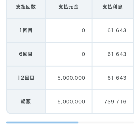
支払回数
支払元金
支払利息
1回目
0
61,643
6回目
0
61,643
12回目
5,000,000
61,643
総額
5,000,000
739,716